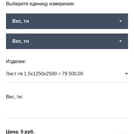
Выберите единицу измерения:
Изделие:
Вес, тн:
Цена:
0
руб.