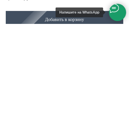
Напишите на WhatsApp
Добавить в корзину
Изделие:
Количество, шт:
Цена:
0
руб.